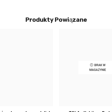
Produkty Powiązane
BRAK W
MAGAZYNIE