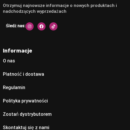
Otrzymuj najnowsze informacje o nowych produktach i
nadchodzących wyprzedażach
Śledź nas:
Informacje
O nas
Płatność i dostawa
Regulamin
Polityka prywatności
Zostań dystrybutorem
Skontaktuj się z nami