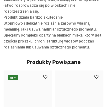
łatwo rozprowadza się po włoskach i nie
rozprzestrzenia się.
Produkt działa bardzo skutecznie:
Stopniowo i delikatnie rozjaśnia zarówno własną
melaninę, jak i usuwa nadmiar sztucznego pigmentu.
Specjalny kompleks oparty na białkach mleka, który jest
częścią proszku, chroni strukturę włosów podczas
rozjaśniania lub usuwania sztucznego pigmentu.
Produkty Powiązane
NEW