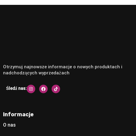
Otrzymuj najnowsze informacje o nowych produktach i
nadchodzących wyprzedażach
Śledź nas:
Informacje
O nas