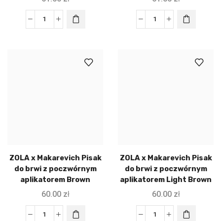
ZOLA x Makarevich Pisak
ZOLA x Makarevich Pisak
do brwi z poczwórnym
do brwi z poczwórnym
aplikatorem Brown
aplikatorem Light Brown
60.00
zł
60.00
zł