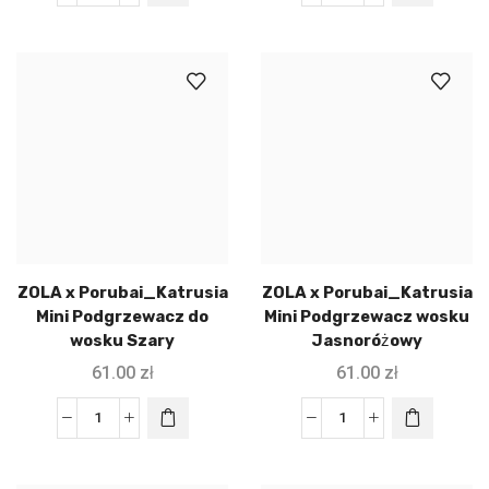
ZOLA x Porubai_Katrusia
ZOLA x Porubai_Katrusia
Mini Podgrzewacz do
Mini Podgrzewacz wosku
wosku Szary
Jasnoróżowy
61.00
zł
61.00
zł