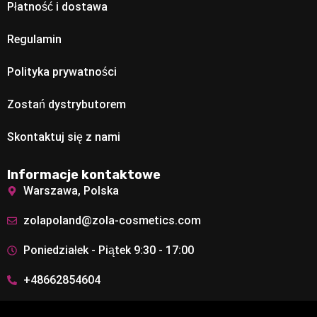
Płatność i dostawa
Regulamin
Polityka prywatności
Zostań dystrybutorem
Skontaktuj się z nami
Informacje kontaktowe
Warszawa, Polska
zolapoland@zola-cosmetics.com
Poniedziałek - Piątek 9:30 - 17:00
+48662854604