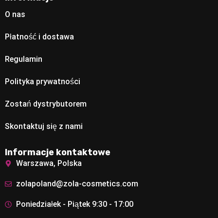
O nas
Płatność i dostawa
Regulamin
Polityka prywatności
Zostań dystrybutorem
Skontaktuj się z nami
Informacje kontaktowe
Warszawa, Polska
zolapoland@zola-cosmetics.com
Poniedziałek - Piątek 9:30 - 17:00