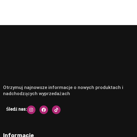
Otrzymuj najnowsze informacje o nowych produktach i
nadchodzących wyprzedażach
Śledź nas:
Informacje