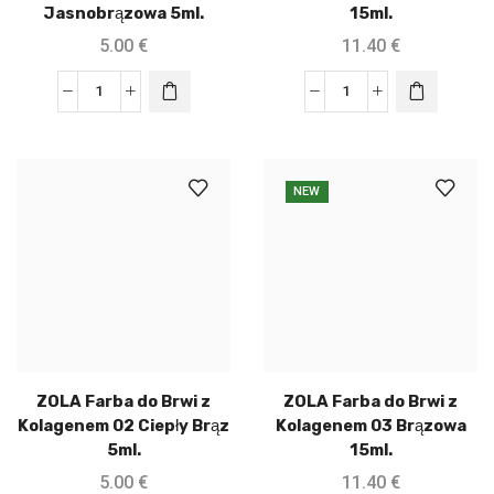
Jasnobrązowa 5ml.
15ml.
5.00
€
11.40
€
NEW
ZOLA Farba do Brwi z
ZOLA Farba do Brwi z
Kolagenem 02 Ciepły Brąz
Kolagenem 03 Brązowa
5ml.
15ml.
5.00
€
11.40
€