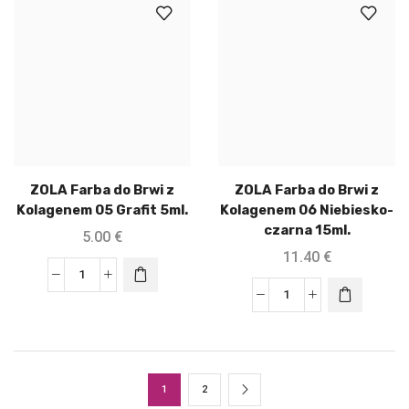
ZOLA Farba do Brwi z
ZOLA Farba do Brwi z
Kolagenem 05 Grafit 5ml.
Kolagenem 06 Niebiesko-
czarna 15ml.
5.00
€
11.40
€
1
2