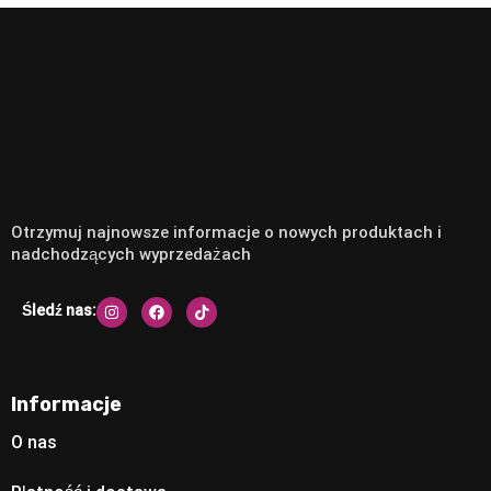
Otrzymuj najnowsze informacje o nowych produktach i
nadchodzących wyprzedażach
Śledź nas:
Informacje
O nas