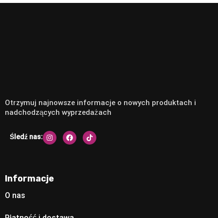
Otrzymuj najnowsze informacje o nowych produktach i
nadchodzących wyprzedażach
Śledź nas:
Informacje
O nas
Płatność i dostawa