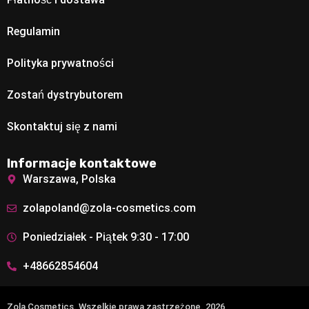
Regulamin
Polityka prywatności
Zostań dystrybutorem
Skontaktuj się z nami
Informacje kontaktowe
Warszawa, Polska
zolapoland@zola-cosmetics.com
Poniedziałek - Piątek 9:30 - 17:00
+48662854604
Zola Cosmetics. Wszelkie prawa zastrzeżone. 2026