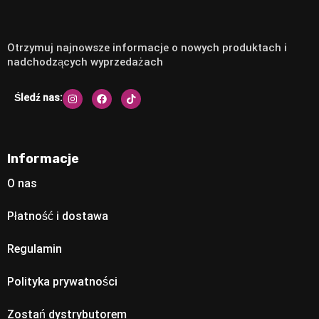
Otrzymuj najnowsze informacje o nowych produktach i
nadchodzących wyprzedażach
Śledź nas:
Informacje
O nas
Płatność i dostawa
Regulamin
Polityka prywatności
Zostań dystrybutorem