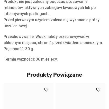
Produkt nie jest zalecany podczas stosowania
retinoidów, aktywnych zabiegów kwasowych lub po
intensywnych peelingach.
Przed pierwszym użyciem zaleca się wykonanie próby
uczuleniowej.
Przechowywanie: Wosk należy przechowywać w
chłodnym miejscu, chronić przed światłem słonecznym.
Pojemność: 30 g.
Termin ważności: 36 miesięcy.
Produkty Powiązane