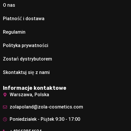
O nas
Płatność i dostawa
Regulamin
Polityka prywatności
Zostań dystrybutorem
Skontaktuj się z nami
Informacje kontaktowe
Warszawa, Polska
zolapoland@zola-cosmetics.com
Poniedziałek - Piątek 9:30 - 17:00