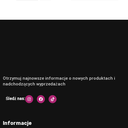
Otrzymuj najnowsze informacje o nowych produktach i
nadchodzących wyprzedażach
Śledź nas:
Informacje