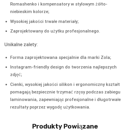
Romashenko i kompensatory w stylowym żółto-
niebieskim kolorze;
Wysokiej jakości trwałe materiały;
Zaprojektowany do użytku profesjonalnego.
Unikalne zalety:
Forma zaprojektowana specjalnie dla marki Zola;
Instagram-friendly design do tworzenia najlepszych
zdjęć;
Cienki, wysokiej jakości silikon i ergonomiczny kształt
pomagają bezpiecznie trzymać rzęsy podczas zabiegu
laminowania, zapewniając profesjonalne i długotrwałe
rezultaty poprzez wygodę użytkowania.
Produkty Powiązane