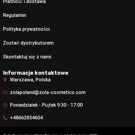
Płatność i dostawa
Regulamin
Polityka prywatności
Zostań dystrybutorem
Skontaktuj się z nami
Informacje kontaktowe
Warszawa, Polska
zolapoland@zola-cosmetics.com
Poniedziałek - Piątek 9:30 - 17:00
+48662854604