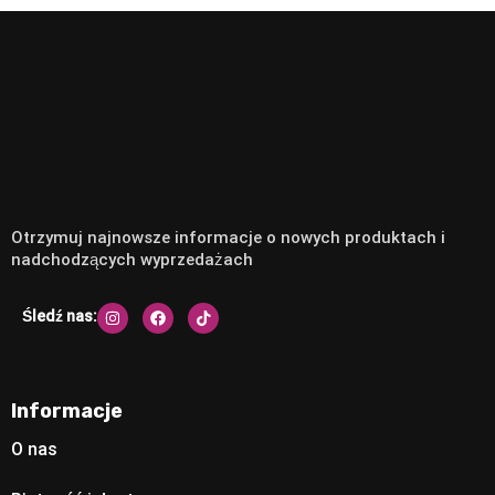
Otrzymuj najnowsze informacje o nowych produktach i
nadchodzących wyprzedażach
Śledź nas:
Informacje
O nas