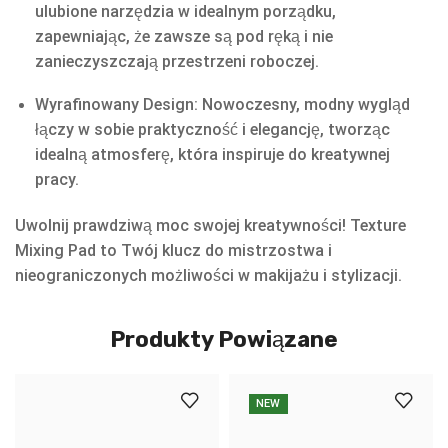
ulubione narzędzia w idealnym porządku,
zapewniając, że zawsze są pod ręką i nie
zanieczyszczają przestrzeni roboczej.
Wyrafinowany Design: Nowoczesny, modny wygląd
łączy w sobie praktyczność i elegancję, tworząc
idealną atmosferę, która inspiruje do kreatywnej
pracy.
Uwolnij prawdziwą moc swojej kreatywności! Texture
Mixing Pad to Twój klucz do mistrzostwa i
nieograniczonych możliwości w makijażu i stylizacji.
Produkty Powiązane
NEW