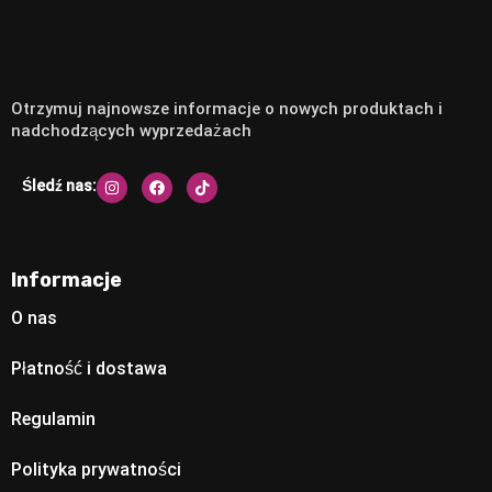
Otrzymuj najnowsze informacje o nowych produktach i
nadchodzących wyprzedażach
Śledź nas:
Informacje
O nas
Płatność i dostawa
Regulamin
Polityka prywatności